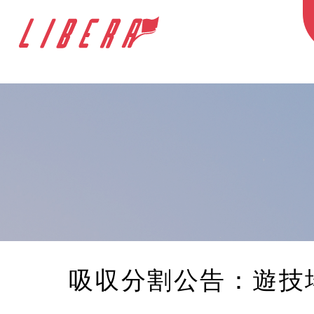
吸収分割公告：遊技