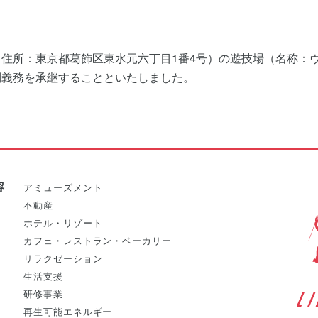
住所：東京都葛飾区東水元六丁目1番4号）の遊技場（名称：
利義務を承継することといたしました。
容
アミューズメント
不動産
ホテル・リゾート
カフェ・レストラン・ベーカリー
リラクゼーション
生活支援
研修事業
再生可能エネルギー