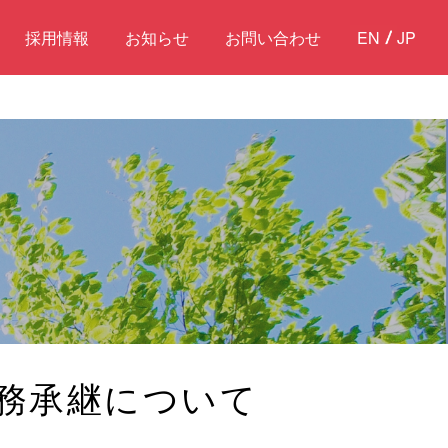
採用情報
お知らせ
お問い合わせ
EN
JP
務承継について