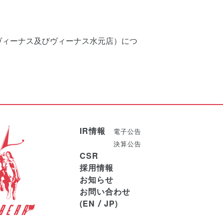
ヴィーナス及びヴィーナス水元店）につ
IR情報
電子公告
決算公告
CSR
採用情報
お知らせ
お問い合わせ
EN
JP