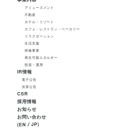
アミューズメント
不動産
ホテル・リゾート
カフェ・レストラン・ベーカリー
リラクゼーション
生活支援
研修事業
再生可能エネルギー
投資・運用
IR情報
電子公告
決算公告
CSR
採用情報
お知らせ
お問い合わせ
JP
EN