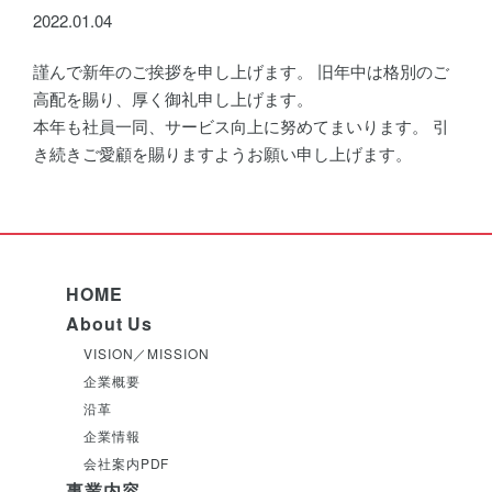
2022.01.04
謹んで新年のご挨拶を申し上げます。 旧年中は格別のご
高配を賜り、厚く御礼申し上げます。
本年も社員一同、サービス向上に努めてまいります。 引
き続きご愛顧を賜りますようお願い申し上げます。
HOME
About Us
VISION／MISSION
企業概要
沿革
企業情報
会社案内PDF
事業内容