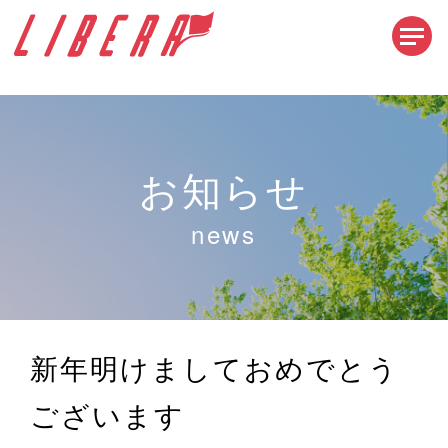
お知らせ
news
新年明けましておめでとう
ございます