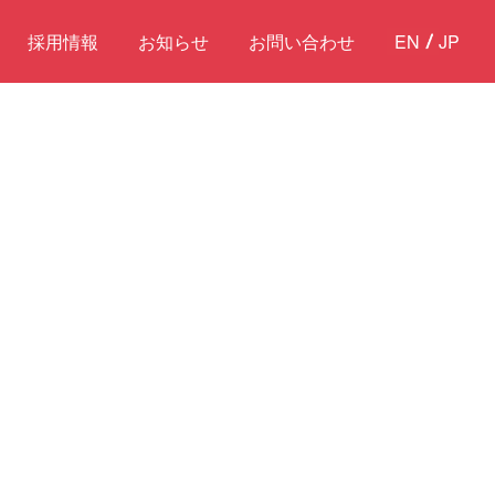
採用情報
お知らせ
お問い合わせ
EN
JP