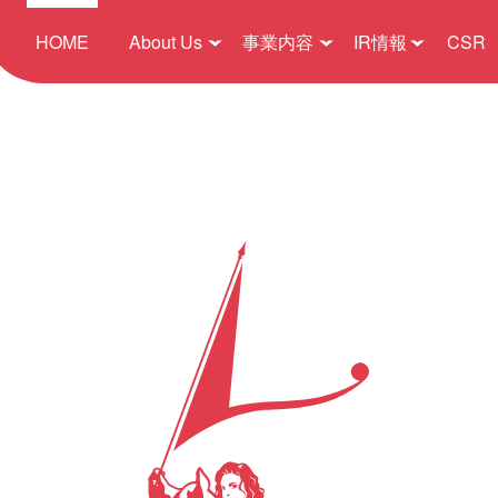
HOME
About Us
事業内容
IR情報
CSR