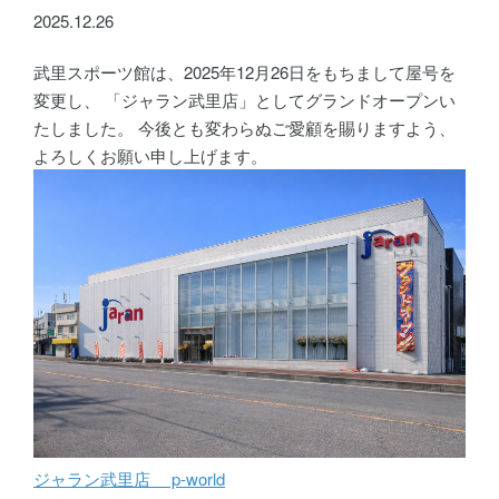
2025.12.26
武里スポーツ館は、2025年12月26日をもちまして屋号を
変更し、 「ジャラン武里店」としてグランドオープンい
たしました。 今後とも変わらぬご愛顧を賜りますよう、
よろしくお願い申し上げます。
ジャラン武里店 p-world