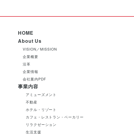
HOME
About Us
VISION／MISSION
企業概要
沿革
企業情報
会社案内PDF
事業内容
アミューズメント
不動産
ホテル・リゾート
カフェ・レストラン・ベーカリー
リラクゼーション
生活支援