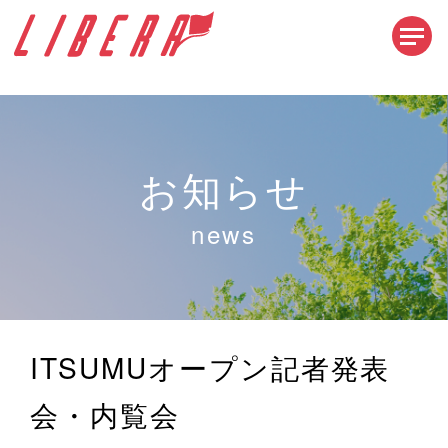
お知らせ
news
ITSUMUオープン記者発表
会・内覧会